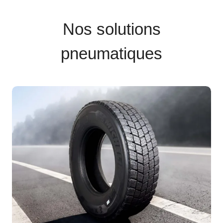
Nos solutions
pneumatiques