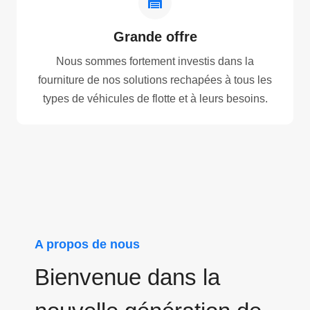
Grande offre
Nous sommes fortement investis dans la
fourniture de nos solutions rechapées à tous les
types de véhicules de flotte et à leurs besoins.
A propos de nous
Bienvenue dans la