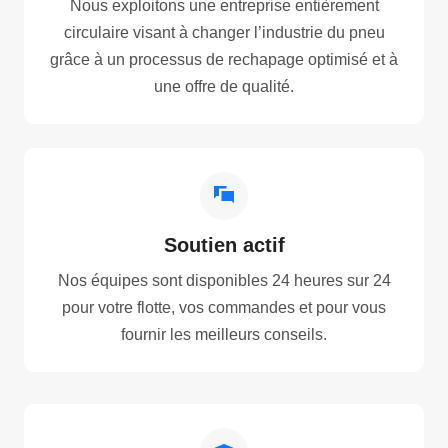
Nous exploitons une entreprise entièrement
circulaire visant à changer l’industrie du pneu
grâce à un processus de rechapage optimisé et à
une offre de qualité.
Soutien actif
Nos équipes sont disponibles 24 heures sur 24
pour votre flotte, vos commandes et pour vous
fournir les meilleurs conseils.