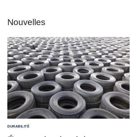
Nouvelles
DURABILITÉ