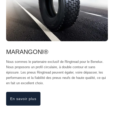
MARANGONI®
Nous sommes le partenaire exclusif de Ringtread pour le Benelux.
Nous proposons un profil circulaire, à double contour et sans
épissure. Les pneus Ringtread peuvent égaler, voire dépasser, les
performances et la fiabilité des pneus neufs de haute qualité, ce qui
en fait un excellent choix.
En savoir plus