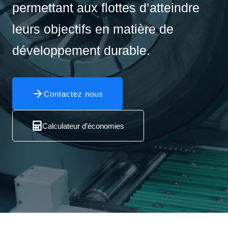
permettant aux flottes d’atteindre
leurs objectifs en matière de
développement durable.
Contactez nous
Calculateur d’économies