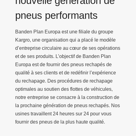
nouvelle génération de
pneus performants
Banden Plan Europa est une filiale du groupe
Kargro, une organisation qui a placé le modèle
d’entreprise circulaire au cœur de ses opérations
et de ses produits. L’objectif de Banden Plan
Europa est de fournir des pneus rechapés de
qualité à ses clients et de redéfinir l’expérience
du rechapage. Des procédures de rechapage
optimales au soutien des flottes de véhicules,
notre entreprise se consacre à la construction de
la prochaine génération de pneus rechapés. Nos
usines travaillent 24 heures sur 24 pour vous
fournir des pneus de la plus haute qualité.