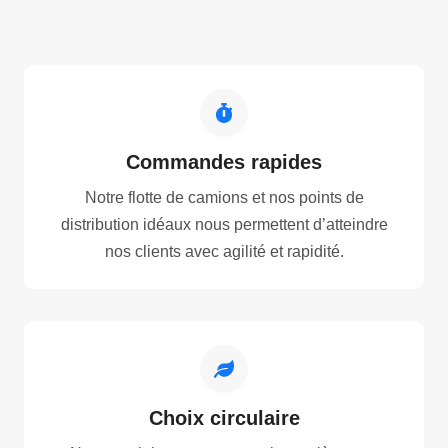
Commandes rapides
Notre flotte de camions et nos points de
distribution idéaux nous permettent d’atteindre
nos clients avec agilité et rapidité.
Choix circulaire