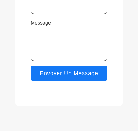
Message
Envoyer Un Message