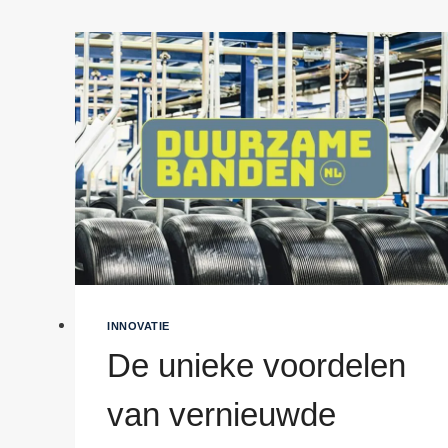
INNOVATIE
De unieke voordelen
van vernieuwde