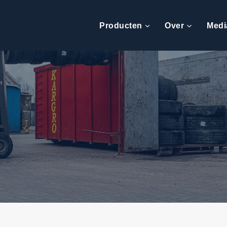
Producten
Over
Medi