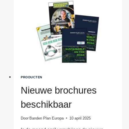
PRODUCTEN
Nieuwe brochures
beschikbaar
Door
Banden Plan Europa
10 april 2025