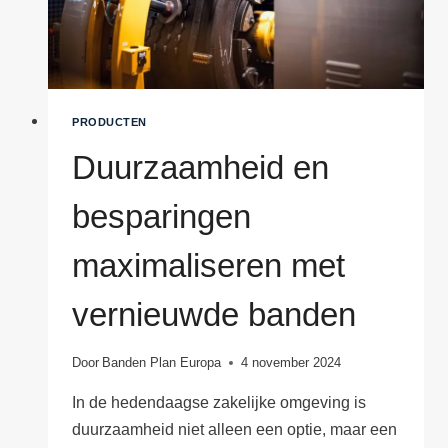
PRODUCTEN
Duurzaamheid en
besparingen
maximaliseren met
vernieuwde banden
Door
Banden Plan Europa
4 november 2024
In de hedendaagse zakelijke omgeving is
duurzaamheid niet alleen een optie, maar een