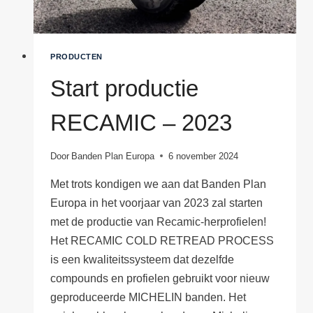
PRODUCTEN
Start productie
RECAMIC – 2023
Door
Banden Plan Europa
6 november 2024
Met trots kondigen we aan dat Banden Plan
Europa in het voorjaar van 2023 zal starten
met de productie van Recamic-herprofielen!
Het RECAMIC COLD RETREAD PROCESS
is een kwaliteitssysteem dat dezelfde
compounds en profielen gebruikt voor nieuw
geproduceerde MICHELIN banden. Het