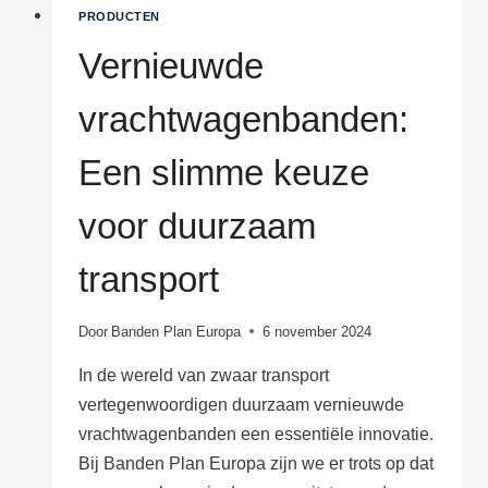
PRODUCTEN
Vernieuwde
vrachtwagenbanden:
Een slimme keuze
voor duurzaam
transport
Door
Banden Plan Europa
6 november 2024
In de wereld van zwaar transport
vertegenwoordigen duurzaam vernieuwde
vrachtwagenbanden een essentiële innovatie.
Bij Banden Plan Europa zijn we er trots op dat