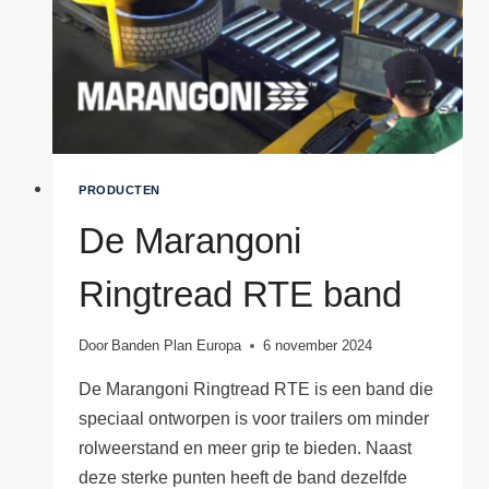
PRODUCTEN
De Marangoni
Ringtread RTE band
Door
Banden Plan Europa
6 november 2024
De Marangoni Ringtread RTE is een band die
speciaal ontworpen is voor trailers om minder
rolweerstand en meer grip te bieden. Naast
deze sterke punten heeft de band dezelfde