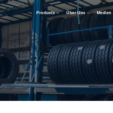
Products
Über Uns
Medien