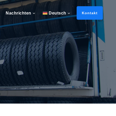
Nachrichten
Deutsch
Kontakt