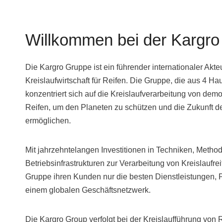
Willkommen bei der Kargr
Die Kargro Gruppe ist ein führender internationaler Akte
Kreislaufwirtschaft für Reifen. Die Gruppe, die aus 4 H
konzentriert sich auf die Kreislaufverarbeitung von de
Reifen, um den Planeten zu schützen und die Zukunft de
ermöglichen.
Mit jahrzehntelangen Investitionen in Techniken, Metho
Betriebsinfrastrukturen zur Verarbeitung von Kreislaufrei
Gruppe ihren Kunden nur die besten Dienstleistungen,
einem globalen Geschäftsnetzwerk.
Die Kargro Group verfolgt bei der Kreislaufführung von