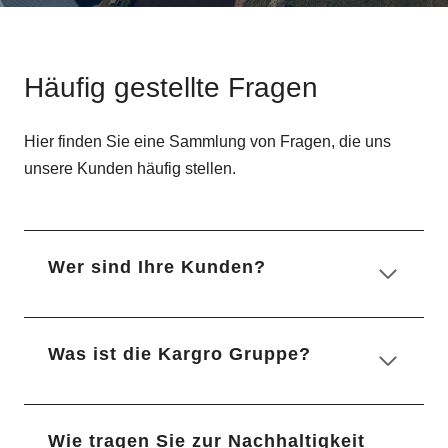
Häufig gestellte Fragen
Hier finden Sie eine Sammlung von Fragen, die uns
unsere Kunden häufig stellen.
Wer sind Ihre Kunden?
Was ist die Kargro Gruppe?
Wie tragen Sie zur Nachhaltigkeit