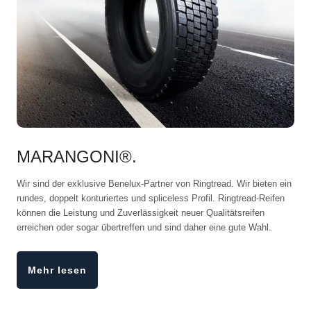
MARANGONI®.
Wir sind der exklusive Benelux-Partner von Ringtread. Wir bieten ein
rundes, doppelt konturiertes und spliceless Profil. Ringtread-Reifen
können die Leistung und Zuverlässigkeit neuer Qualitätsreifen
erreichen oder sogar übertreffen und sind daher eine gute Wahl.
Mehr lesen