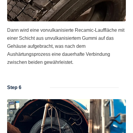
Dann wird eine vorvulkanisierte Recamic-Lauffläche mit
einer Schicht aus unvulkanisiertem Gummi auf das
Gehäuse aufgebracht, was nach dem
Aushärtungsprozess eine dauerhafte Verbindung
zwischen beiden gewährleistet.
Step 6