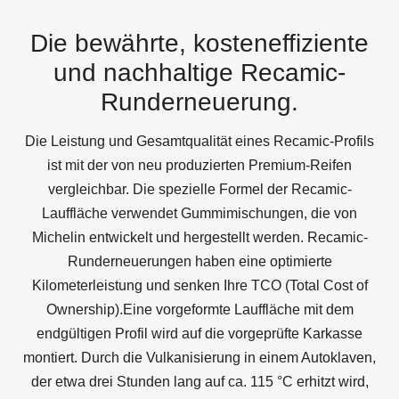
Die bewährte, kosteneffiziente
und nachhaltige Recamic-
Runderneuerung.
Die Leistung und Gesamtqualität eines Recamic-Profils
ist mit der von neu produzierten Premium-Reifen
vergleichbar. Die spezielle Formel der Recamic-
Lauffläche verwendet Gummimischungen, die von
Michelin entwickelt und hergestellt werden. Recamic-
Runderneuerungen haben eine optimierte
Kilometerleistung und senken Ihre TCO (Total Cost of
Ownership).Eine vorgeformte Lauffläche mit dem
endgültigen Profil wird auf die vorgeprüfte Karkasse
montiert. Durch die Vulkanisierung in einem Autoklaven,
der etwa drei Stunden lang auf ca. 115 °C erhitzt wird,