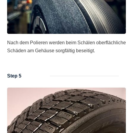
Nach dem Polieren werden beim Schälen oberflächliche
Schäden am Gehäuse sorgfältig beseitigt.
Step 5