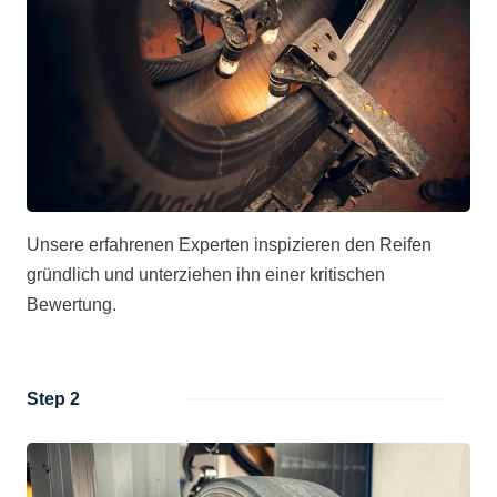
Unsere erfahrenen Experten inspizieren den Reifen
gründlich und unterziehen ihn einer kritischen
Bewertung.
Step 2