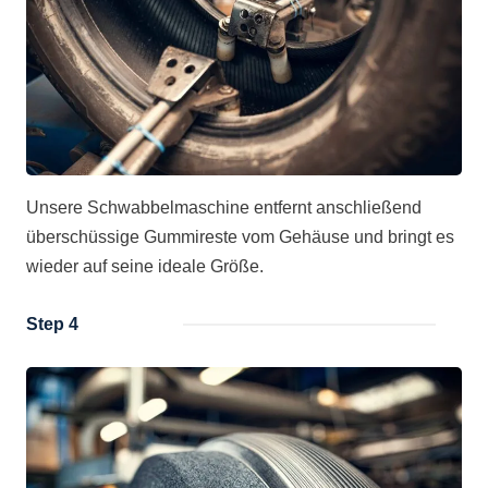
Unsere Schwabbelmaschine entfernt anschließend
überschüssige Gummireste vom Gehäuse und bringt es
wieder auf seine ideale Größe.
Step 4