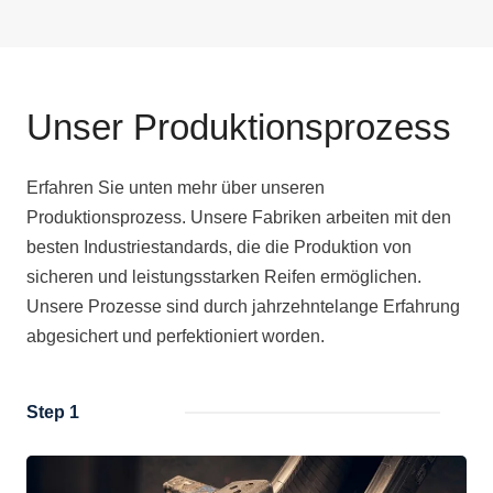
Unser Produktionsprozess
Erfahren Sie unten mehr über unseren
Produktionsprozess. Unsere Fabriken arbeiten mit den
besten Industriestandards, die die Produktion von
sicheren und leistungsstarken Reifen ermöglichen.
Unsere Prozesse sind durch jahrzehntelange Erfahrung
abgesichert und perfektioniert worden.
Step 1