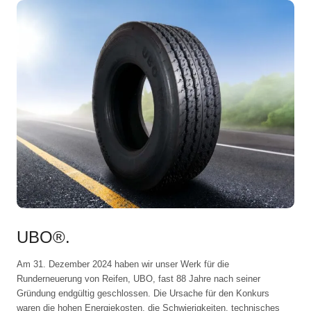
UBO®.
Am 31. Dezember 2024 haben wir unser Werk für die
Runderneuerung von Reifen, UBO, fast 88 Jahre nach seiner
Gründung endgültig geschlossen. Die Ursache für den Konkurs
waren die hohen Energiekosten, die Schwierigkeiten, technisches