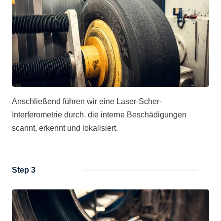
Anschließend führen wir eine Laser-Scher-
Interferometrie durch, die interne Beschädigungen
scannt, erkennt und lokalisiert.
Step 3