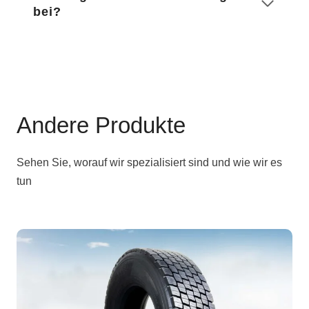
bei?
Andere Produkte
Sehen Sie, worauf wir spezialisiert sind und wie wir es
tun