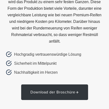
wird das Produkt zu einem sehr festen Ganzen. Diese
Form der Produktion bietet viele Vorteile, darunter eine
vergleichbare Leistung wie bei neuen Premium-Reifen
und niedrigere Kosten pro Kilometer. Darüber hinaus
wird bei der Runderneuerung von Reifen weniger
Rohmaterial verbraucht, so dass weniger Restmüll
anfällt.
Hochgradig vertrauenswürdige Lösung
Sicherheit im Mittelpunkt
Nachhaltigkeit im Herzen
Download der Broschüre