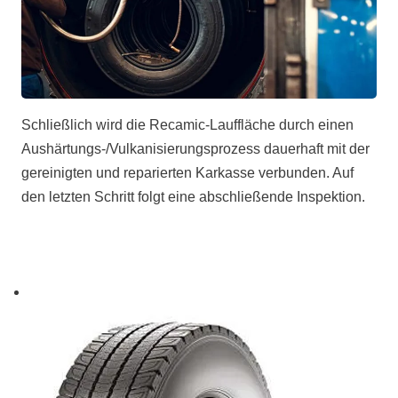
Schließlich wird die Recamic-Lauffläche durch einen
Aushärtungs-/Vulkanisierungsprozess dauerhaft mit der
gereinigten und reparierten Karkasse verbunden. Auf
den letzten Schritt folgt eine abschließende Inspektion.