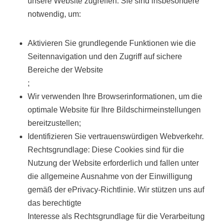
unsere Website zugreifen. Sie sind insbesondere
notwendig, um:
Aktivieren Sie grundlegende Funktionen wie die
Seitennavigation und den Zugriff auf sichere
Bereiche der Website
;
Wir verwenden Ihre Browserinformationen, um die
optimale Website für Ihre Bildschirmeinstellungen
bereitzustellen;
Identifizieren Sie vertrauenswürdigen Webverkehr.
Rechtsgrundlage: Diese Cookies sind für die
Nutzung der Website erforderlich und fallen unter
die allgemeine Ausnahme von der Einwilligung
gemäß der ePrivacy-Richtlinie. Wir stützen uns auf
das berechtigte
Interesse als Rechtsgrundlage für die Verarbeitung