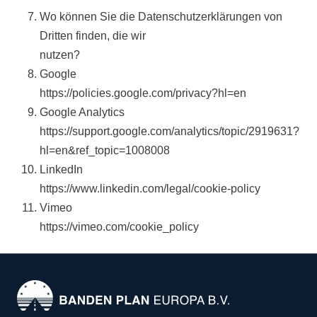
Wo können Sie die Datenschutzerklärungen von
Dritten finden, die wir
nutzen?
Google
https://policies.google.com/privacy?hl=en
Google Analytics
https://support.google.com/analytics/topic/2919631?
hl=en&ref_topic=1008008
LinkedIn
https://www.linkedin.com/legal/cookie-policy
Vimeo
https://vimeo.com/cookie_policy