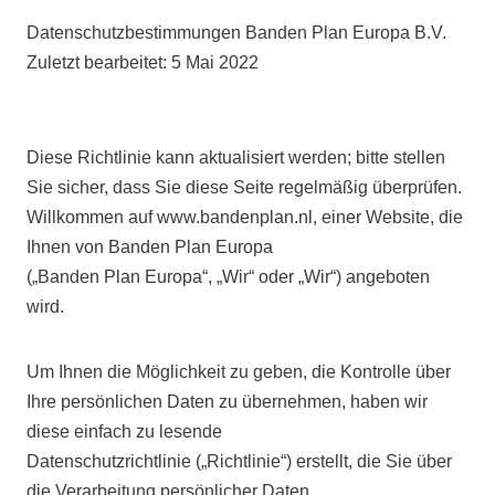
Datenschutzbestimmungen Banden Plan Europa B.V.
Zuletzt bearbeitet: 5 Mai 2022
Diese Richtlinie kann aktualisiert werden; bitte stellen
Sie sicher, dass Sie diese Seite regelmäßig überprüfen.
Willkommen auf www.bandenplan.nl, einer Website, die
Ihnen von Banden Plan Europa
(„Banden Plan Europa“, „Wir“ oder „Wir“) angeboten
wird.
Um Ihnen die Möglichkeit zu geben, die Kontrolle über
Ihre persönlichen Daten zu übernehmen, haben wir
diese einfach zu lesende
Datenschutzrichtlinie („Richtlinie“) erstellt, die Sie über
die Verarbeitung persönlicher Daten