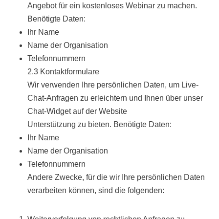
Angebot für ein kostenloses Webinar zu machen.
Benötigte Daten:
Ihr Name
Name der Organisation
Telefonnummern
2.3 Kontaktformulare
Wir verwenden Ihre persönlichen Daten, um Live-
Chat-Anfragen zu erleichtern und Ihnen über unser
Chat-Widget auf der Website
Unterstützung zu bieten. Benötigte Daten:
Ihr Name
Name der Organisation
Telefonnummern
Andere Zwecke, für die wir Ihre persönlichen Daten
verarbeiten können, sind die folgenden: