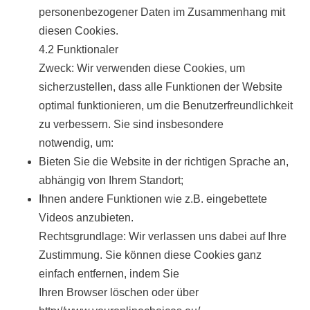
personenbezogener Daten im Zusammenhang mit
diesen Cookies.
4.2 Funktionaler
Zweck: Wir verwenden diese Cookies, um
sicherzustellen, dass alle Funktionen der Website
optimal funktionieren, um die Benutzerfreundlichkeit
zu verbessern. Sie sind insbesondere
notwendig, um:
Bieten Sie die Website in der richtigen Sprache an,
abhängig von Ihrem Standort;
Ihnen andere Funktionen wie z.B. eingebettete
Videos anzubieten.
Rechtsgrundlage: Wir verlassen uns dabei auf Ihre
Zustimmung. Sie können diese Cookies ganz
einfach entfernen, indem Sie
Ihren Browser löschen oder über