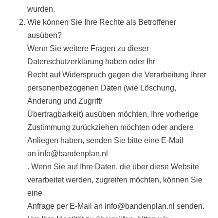
wurden.
Wie können Sie Ihre Rechte als Betroffener
ausüben?
Wenn Sie weitere Fragen zu dieser
Datenschutzerklärung haben oder Ihr
Recht auf Widerspruch gegen die Verarbeitung Ihrer
personenbezogenen Daten (wie Löschung,
Änderung und Zugriff/
Übertragbarkeit) ausüben möchten, Ihre vorherige
Zustimmung zurückziehen möchten oder andere
Anliegen haben, senden Sie bitte eine E-Mail
an info@bandenplan.nl
. Wenn Sie auf Ihre Daten, die über diese Website
verarbeitet werden, zugreifen möchten, können Sie
eine
Anfrage per E-Mail an info@bandenplan.nl senden.