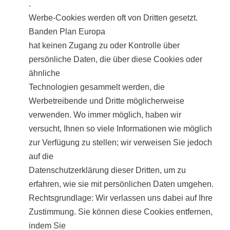
.
Werbe-Cookies werden oft von Dritten gesetzt.
Banden Plan Europa
hat keinen Zugang zu oder Kontrolle über
persönliche Daten, die über diese Cookies oder
ähnliche
Technologien gesammelt werden, die
Werbetreibende und Dritte möglicherweise
verwenden. Wo immer möglich, haben wir
versucht, Ihnen so viele Informationen wie möglich
zur Verfügung zu stellen; wir verweisen Sie jedoch
auf die
Datenschutzerklärung dieser Dritten, um zu
erfahren, wie sie mit persönlichen Daten umgehen.
Rechtsgrundlage: Wir verlassen uns dabei auf Ihre
Zustimmung. Sie können diese Cookies entfernen,
indem Sie