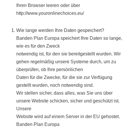
Ihren Browser leeren oder über
http://www.youronlinechoices.eu/
Wie lange werden Ihre Daten gespeichert?
Banden Plan Europa speichert Ihre Daten so lange,
wie es für den Zweck
notwendig ist, für den sie bereitgestellt wurden. Wir
gehen regelmäßig unsere Systeme durch, um zu
überprüfen, ob Ihre persönlichen
Daten für die Zwecke, für die sie zur Verfügung
gestellt wurden, noch notwendig sind.
Wir stellen sicher, dass alles, was Sie uns über
unsere Website schicken, sicher und geschützt ist.
Unsere
Website wird auf einem Server in der EU gehostet.
Banden Plan Europa