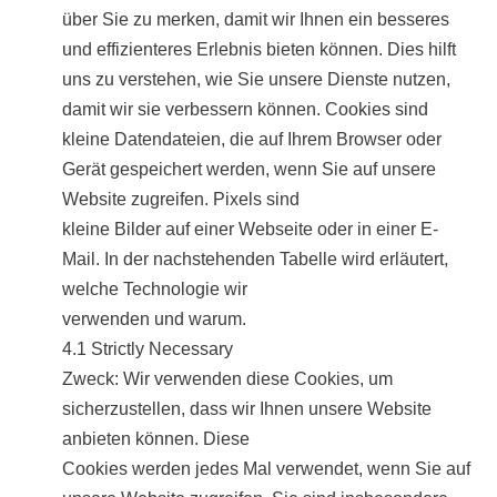
über Sie zu merken, damit wir Ihnen ein besseres
und effizienteres Erlebnis bieten können. Dies hilft
uns zu verstehen, wie Sie unsere Dienste nutzen,
damit wir sie verbessern können. Cookies sind
kleine Datendateien, die auf Ihrem Browser oder
Gerät gespeichert werden, wenn Sie auf unsere
Website zugreifen. Pixels sind
kleine Bilder auf einer Webseite oder in einer E-
Mail. In der nachstehenden Tabelle wird erläutert,
welche Technologie wir
verwenden und warum.
4.1 Strictly Necessary
Zweck: Wir verwenden diese Cookies, um
sicherzustellen, dass wir Ihnen unsere Website
anbieten können. Diese
Cookies werden jedes Mal verwendet, wenn Sie auf