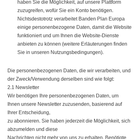
haben Sie die Möglichkeit, auf unsere Plattform
zuzugreifen, wofür Sie ein Konto benötigen.
Nichtsdestotrotz verarbeitet Banden Plan Europa
einige personenbezogene Daten, damit die Website
funktioniert und um Ihnen die Website-Dienste
anbieten zu können (weitere Erläuterungen finden
Sie in unseren Nutzungsbedingungen).
Die personenbezogenen Daten, die wir verarbeiten, und
der Zweck/Verwendung derselben sind wie folgt:
2.1 Newsletter
Wir benötigen Ihre personenbezogenen Daten, um
Ihnen unsere Newsletter zuzusenden, basierend auf
Ihrer Entscheidung,
zu abonnieren. Sie haben jederzeit die Möglichkeit, sich
abzumelden und diese
Nachrichten nicht mehr von uns zu erhalten. Benötigte