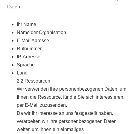
Daten:
Ihr Name
Name der Organisation
E-Mail Adresse
Rufnummer
IP-Adresse
Sprache
Land
2.2 Ressourcen
Wir verwenden Ihre personenbezogenen Daten, um
Ihnen die Ressource, für die Sie sich interessieren,
per E-Mail zuzusenden.
Da wir Ihr Interesse an uns festgestellt haben,
verarbeiten wir Ihre personenbezogenen Daten
weiter, um Ihnen ein einmaliges