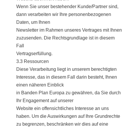
Wenn Sie unser bestehender Kunde/Partner sind,
dann verarbeiten wir Ihre personenbezogenen
Daten, um Ihnen
Newsletter im Rahmen unseres Vertrages mit Ihnen
zuzusenden. Die Rechtsgrundlage ist in diesem
Fall
Vertragserfüllung.
3.3 Ressourcen
Diese Verarbeitung liegt in unserem berechtigten
Interesse, das in diesem Fall darin besteht, Ihnen
einen näheren Einblick
in Banden Plan Europa zu gewähren, da Sie durch
Ihr Engagement auf unserer
Website ein offensichtliches Interesse an uns
haben. Um die Auswirkungen auf Ihre Grundrechte
zu begrenzen, beschränken wir dies auf eine