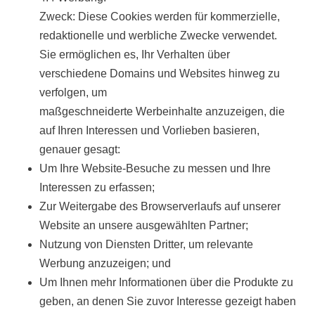
Zweck: Diese Cookies werden für kommerzielle,
redaktionelle und werbliche Zwecke verwendet.
Sie ermöglichen es, Ihr Verhalten über
verschiedene Domains und Websites hinweg zu
verfolgen, um
maßgeschneiderte Werbeinhalte anzuzeigen, die
auf Ihren Interessen und Vorlieben basieren,
genauer gesagt:
Um Ihre Website-Besuche zu messen und Ihre
Interessen zu erfassen;
Zur Weitergabe des Browserverlaufs auf unserer
Website an unsere ausgewählten Partner;
Nutzung von Diensten Dritter, um relevante
Werbung anzuzeigen; und
Um Ihnen mehr Informationen über die Produkte zu
geben, an denen Sie zuvor Interesse gezeigt haben