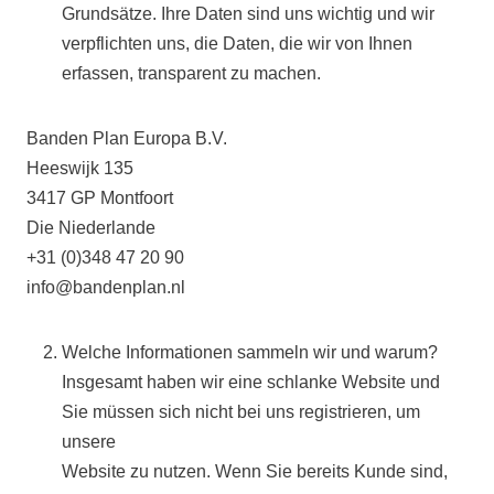
Grundsätze. Ihre Daten sind uns wichtig und wir
verpflichten uns, die Daten, die wir von Ihnen
erfassen, transparent zu machen.
Banden Plan Europa B.V.
Heeswijk 135
3417 GP Montfoort
Die Niederlande
+31 (0)348 47 20 90
info@bandenplan.nl
Welche Informationen sammeln wir und warum?
Insgesamt haben wir eine schlanke Website und
Sie müssen sich nicht bei uns registrieren, um
unsere
Website zu nutzen. Wenn Sie bereits Kunde sind,