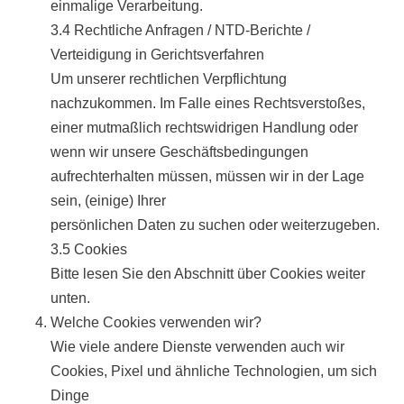
einmalige Verarbeitung.
3.4 Rechtliche Anfragen / NTD-Berichte /
Verteidigung in Gerichtsverfahren
Um unserer rechtlichen Verpflichtung
nachzukommen. Im Falle eines Rechtsverstoßes,
einer mutmaßlich rechtswidrigen Handlung oder
wenn wir unsere Geschäftsbedingungen
aufrechterhalten müssen, müssen wir in der Lage
sein, (einige) Ihrer
persönlichen Daten zu suchen oder weiterzugeben.
3.5 Cookies
Bitte lesen Sie den Abschnitt über Cookies weiter
unten.
Welche Cookies verwenden wir?
Wie viele andere Dienste verwenden auch wir
Cookies, Pixel und ähnliche Technologien, um sich
Dinge