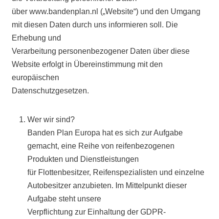
über www.bandenplan.nl („Website“) und den Umgang
mit diesen Daten durch uns informieren soll. Die
Erhebung und
Verarbeitung personenbezogener Daten über diese
Website erfolgt in Übereinstimmung mit den
europäischen
Datenschutzgesetzen.
Wer wir sind?
Banden Plan Europa hat es sich zur Aufgabe
gemacht, eine Reihe von reifenbezogenen
Produkten und Dienstleistungen
für Flottenbesitzer, Reifenspezialisten und einzelne
Autobesitzer anzubieten. Im Mittelpunkt dieser
Aufgabe steht unsere
Verpflichtung zur Einhaltung der GDPR-