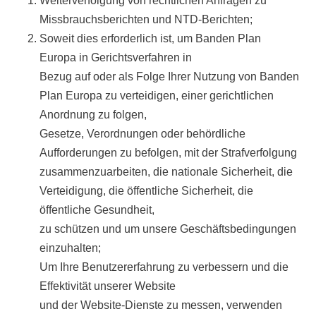
Weiterverfolgung von rechtlichen Anfragen zu
Missbrauchsberichten und NTD-Berichten;
Soweit dies erforderlich ist, um Banden Plan
Europa in Gerichtsverfahren in
Bezug auf oder als Folge Ihrer Nutzung von Banden
Plan Europa zu verteidigen, einer gerichtlichen
Anordnung zu folgen,
Gesetze, Verordnungen oder behördliche
Aufforderungen zu befolgen, mit der Strafverfolgung
zusammenzuarbeiten, die nationale Sicherheit, die
Verteidigung, die öffentliche Sicherheit, die
öffentliche Gesundheit,
zu schützen und um unsere Geschäftsbedingungen
einzuhalten;
Um Ihre Benutzererfahrung zu verbessern und die
Effektivität unserer Website
und der Website-Dienste zu messen, verwenden