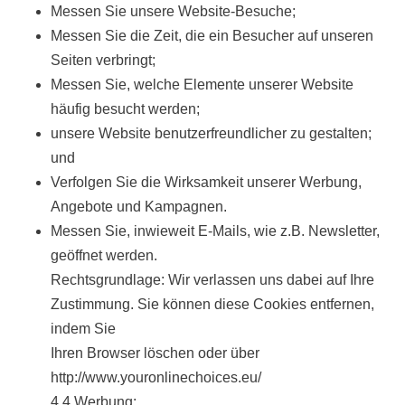
Messen Sie unsere Website-Besuche;
Messen Sie die Zeit, die ein Besucher auf unseren
Seiten verbringt;
Messen Sie, welche Elemente unserer Website
häufig besucht werden;
unsere Website benutzerfreundlicher zu gestalten;
und
Verfolgen Sie die Wirksamkeit unserer Werbung,
Angebote und Kampagnen.
Messen Sie, inwieweit E-Mails, wie z.B. Newsletter,
geöffnet werden.
Rechtsgrundlage: Wir verlassen uns dabei auf Ihre
Zustimmung. Sie können diese Cookies entfernen,
indem Sie
Ihren Browser löschen oder über
http://www.youronlinechoices.eu/
4.4 Werbung: