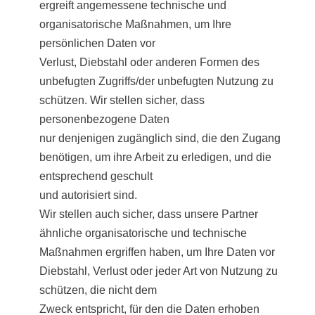
ergreift angemessene technische und
organisatorische Maßnahmen, um Ihre
persönlichen Daten vor
Verlust, Diebstahl oder anderen Formen des
unbefugten Zugriffs/der unbefugten Nutzung zu
schützen. Wir stellen sicher, dass
personenbezogene Daten
nur denjenigen zugänglich sind, die den Zugang
benötigen, um ihre Arbeit zu erledigen, und die
entsprechend geschult
und autorisiert sind.
Wir stellen auch sicher, dass unsere Partner
ähnliche organisatorische und technische
Maßnahmen ergriffen haben, um Ihre Daten vor
Diebstahl, Verlust oder jeder Art von Nutzung zu
schützen, die nicht dem
Zweck entspricht, für den die Daten erhoben