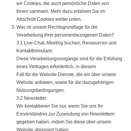
wir Cookies, die auch persönliche Daten von
Ihnen sammeln. Mehr dazu erfahren Sie im
Abschnitt Cookies weiter unten.
Was ist unsere Rechtsgrundlage für die
Verarbeitung Ihrer personenbezogenen Daten?
3.1 Live-Chat, Meeting buchen, Ressourcen und
Kontaktformulare:
Diese Verarbeitungsvorgänge sind für die Erfüllung
eines Vertrages erforderlich, in diesem
Fall für die Website-Dienste, die wir über unsere
Website anbieten, sowie für die dazugehörigen
Nutzungsbedingungen.
3.2 Newsletter
Wir kontaktieren Sie nur, wenn Sie uns Ihr
Einverständnis zur Zusendung von Newslettern
gegeben haben, indem Sie diese über unsere
Website abonniert haben.