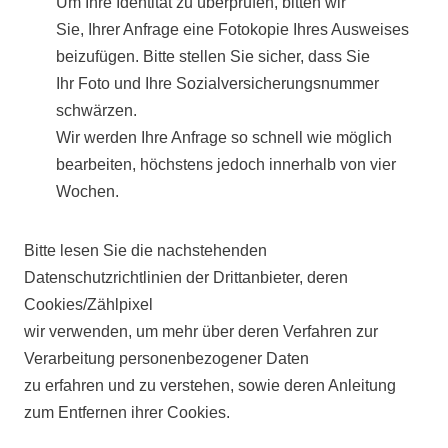
Um Ihre Identität zu überprüfen, bitten wir
Sie, Ihrer Anfrage eine Fotokopie Ihres Ausweises
beizufügen. Bitte stellen Sie sicher, dass Sie
Ihr Foto und Ihre Sozialversicherungsnummer
schwärzen.
Wir werden Ihre Anfrage so schnell wie möglich
bearbeiten, höchstens jedoch innerhalb von vier
Wochen.
Bitte lesen Sie die nachstehenden
Datenschutzrichtlinien der Drittanbieter, deren
Cookies/Zählpixel
wir verwenden, um mehr über deren Verfahren zur
Verarbeitung personenbezogener Daten
zu erfahren und zu verstehen, sowie deren Anleitung
zum Entfernen ihrer Cookies.