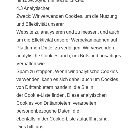
http://www.youronlinechoices.eu/
4.3 Analytischer
Zweck: Wir verwenden Cookies, um die Nutzung
und Effektivität unserer
Website zu analysieren und zu messen, und auch,
um die Effektivität unserer Werbekampagnen auf
Plattformen Dritter zu verfolgen. Wir verwenden
analytische Cookies auch, um Bots und bösartiges
Verhalten wie
Spam zu stoppen. Wenn wir analytische Cookies
verwenden, kann es sich dabei auch um Cookies
von Drittanbietern handeln, die Sie in
der Cookie-Liste finden. Diese analytischen
Cookies von Drittanbietern verarbeiten
personenbezogene Daten, die
ebenfalls in der Cookie-Liste aufgeführt sind.
Dies hilft uns,: