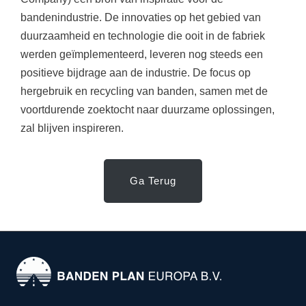
bandenindustrie. De innovaties op het gebied van
duurzaamheid en technologie die ooit in de fabriek
werden geïmplementeerd, leveren nog steeds een
positieve bijdrage aan de industrie. De focus op
hergebruik en recycling van banden, samen met de
voortdurende zoektocht naar duurzame oplossingen,
zal blijven inspireren.
Ga Terug