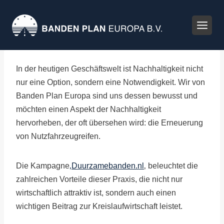
Zum
Inhalt
springen
In der heutigen Geschäftswelt ist Nachhaltigkeit nicht
nur eine Option, sondern eine Notwendigkeit. Wir von
Banden Plan Europa sind uns dessen bewusst und
möchten einen Aspekt der Nachhaltigkeit
hervorheben, der oft übersehen wird: die Erneuerung
von Nutzfahrzeugreifen.
Die Kampagne
‚Duurzamebanden.nl
‚ beleuchtet die
zahlreichen Vorteile dieser Praxis, die nicht nur
wirtschaftlich attraktiv ist, sondern auch einen
wichtigen Beitrag zur Kreislaufwirtschaft leistet.