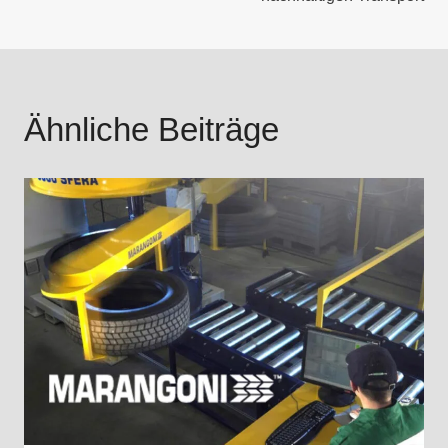
Ähnliche Beiträge