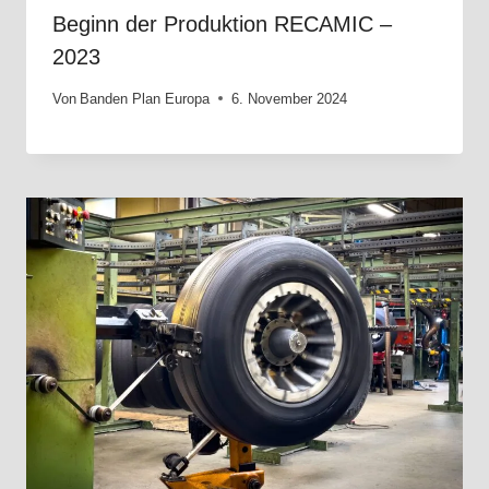
Beginn der Produktion RECAMIC –
2023
Von
Banden Plan Europa
6. November 2024