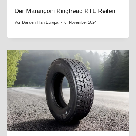
Der Marangoni Ringtread RTE Reifen
Von
Banden Plan Europa
6. November 2024