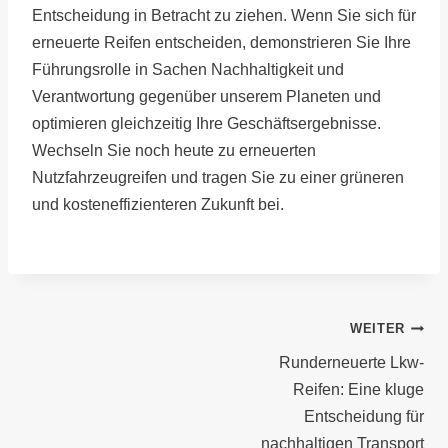
Entscheidung in Betracht zu ziehen. Wenn Sie sich für
erneuerte Reifen entscheiden, demonstrieren Sie Ihre
Führungsrolle in Sachen Nachhaltigkeit und
Verantwortung gegenüber unserem Planeten und
optimieren gleichzeitig Ihre Geschäftsergebnisse.
Wechseln Sie noch heute zu erneuerten
Nutzfahrzeugreifen und tragen Sie zu einer grüneren
und kosteneffizienteren Zukunft bei.
Beitragsnavigation
WEITER
Runderneuerte Lkw-
Reifen: Eine kluge
Entscheidung für
nachhaltigen Transport