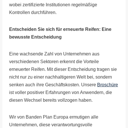
wobei zertifizierte Institutionen regelmäßige
Kontrollen durchführen.
Entscheiden Sie sich für erneuerte Reifen: Eine
bewusste Entscheidung
Eine wachsende Zahl von Unternehmen aus
verschiedenen Sektoren erkennt die Vorteile
erneuerter Reifen. Mit dieser Entscheidung tragen sie
nicht nur zu einer nachhaltigeren Welt bei, sondern
senken auch ihre Geschäftskosten. Unsere
Broschüre
ist voller positiver Erfahrungen von Anwendern, die
diesen Wechsel bereits vollzogen haben.
Wir von Banden Plan Europa ermutigen alle
Unternehmen, diese verantwortungsvolle