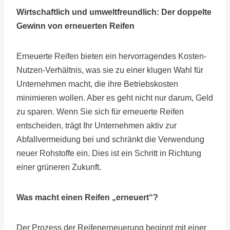
Wirtschaftlich und umweltfreundlich: Der doppelte
Gewinn von erneuerten Reifen
Erneuerte Reifen bieten ein hervorragendes Kosten-
Nutzen-Verhältnis, was sie zu einer klugen Wahl für
Unternehmen macht, die ihre Betriebskosten
minimieren wollen. Aber es geht nicht nur darum, Geld
zu sparen. Wenn Sie sich für erneuerte Reifen
entscheiden, trägt Ihr Unternehmen aktiv zur
Abfallvermeidung bei und schränkt die Verwendung
neuer Rohstoffe ein. Dies ist ein Schritt in Richtung
einer grüneren Zukunft.
Was macht einen Reifen „erneuert“?
Der Prozess der Reifenerneuerung beginnt mit einer