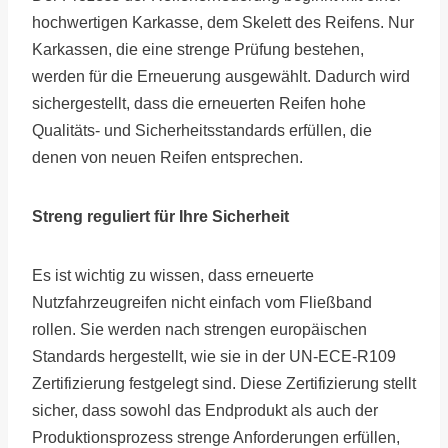
hochwertigen Karkasse, dem Skelett des Reifens. Nur
Karkassen, die eine strenge Prüfung bestehen,
werden für die Erneuerung ausgewählt. Dadurch wird
sichergestellt, dass die erneuerten Reifen hohe
Qualitäts- und Sicherheitsstandards erfüllen, die
denen von neuen Reifen entsprechen.
Streng reguliert für Ihre Sicherheit
Es ist wichtig zu wissen, dass erneuerte
Nutzfahrzeugreifen nicht einfach vom Fließband
rollen. Sie werden nach strengen europäischen
Standards hergestellt, wie sie in der UN-ECE-R109
Zertifizierung festgelegt sind. Diese Zertifizierung stellt
sicher, dass sowohl das Endprodukt als auch der
Produktionsprozess strenge Anforderungen erfüllen,