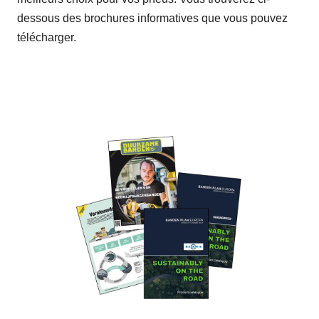
dessous des brochures informatives que vous pouvez
télécharger.